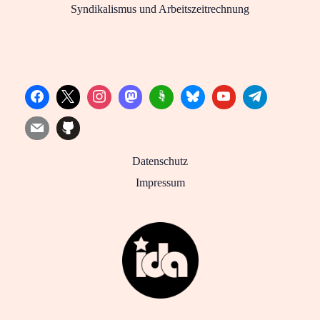
Syndikalismus und Arbeitszeitrechnung
Datenschutz
Impressum