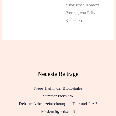
historischen Kontext
(Vortrag von Felix
Klopotek)
Neueste Beiträge
Neue Titel in der Bibliografie
Summer Picks ‘26
Debatte: Arbeitszeitrechnung im Hier und Jetzt?
Fördermitgliedschaft