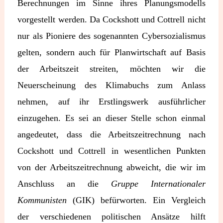
Berechnungen im Sinne ihres Planungsmodells
vorgestellt werden. Da Cockshott und Cottrell nicht
nur als Pioniere des sogenannten Cybersozialismus
gelten, sondern auch für Planwirtschaft auf Basis
der Arbeitszeit streiten, möchten wir die
Neuerscheinung des Klimabuchs zum Anlass
nehmen, auf ihr Erstlingswerk ausführlicher
einzugehen. Es sei an dieser Stelle schon einmal
angedeutet, dass die Arbeitszeitrechnung nach
Cockshott und Cottrell in wesentlichen Punkten
von der Arbeitszeitrechnung abweicht, die wir im
Anschluss an die
Gruppe Internationaler
Kommunisten
(GIK) befürworten. Ein Vergleich
der verschiedenen politischen Ansätze hilft