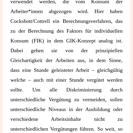
verwendet werden, die vom Konsum der
Arbeiter*innen abgezogen wird. Hier haben
Cockshott/Cottrell ein Berechnungsverfahren, das
zu der Berechnung des Faktors für individuellen
Konsum (FIK) in dem GIK-Konzept analog ist.
Dabei gehen sie von der prinzipiellen
Gleichartigkeit der Arbeiten aus, in dem Sinne,
dass eine Stunde geleisteter Arbeit – gleichgültig
welche – auch mit einer Stunde vergütet werden
sollte. Um alle Diskriminierung durch
unterschiedliche Vergütung zu vermeiden, sollen
unterschiedliche Niveaus in der Ausbildung oder
verschiedene Arbeitsinhalte nicht zu
unterschiedlichen Vergütungen führen. So weit, so