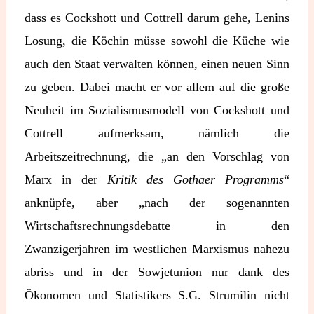
dass es Cockshott und Cottrell darum gehe, Lenins
Losung, die Köchin müsse sowohl die Küche wie
auch den Staat verwalten können, einen neuen Sinn
zu geben. Dabei macht er vor allem auf die große
Neuheit im Sozialismusmodell von Cockshott und
Cottrell aufmerksam, nämlich die
Arbeitszeitrechnung, die „an den Vorschlag von
Marx in der
Kritik des Gothaer Programms
“
anknüpfe, aber „nach der sogenannten
Wirtschaftsrechnungsdebatte in den
Zwanzigerjahren im westlichen Marxismus nahezu
abriss und in der Sowjetunion nur dank des
Ökonomen und Statistikers S.G. Strumilin nicht