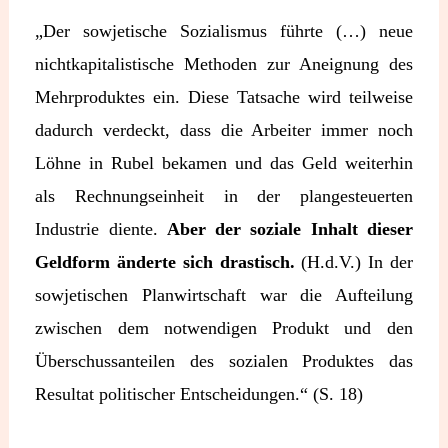
„Der sowjetische Sozialismus führte (…) neue
nichtkapitalistische Methoden zur Aneignung des
Mehrproduktes ein. Diese Tatsache wird teilweise
dadurch verdeckt, dass die Arbeiter immer noch
Löhne in Rubel bekamen und das Geld weiterhin
als Rechnungseinheit in der plangesteuerten
Industrie diente.
Aber der soziale Inhalt dieser
Geldform änderte sich drastisch.
(H.d.V.) In der
sowjetischen Planwirtschaft war die Aufteilung
zwischen dem notwendigen Produkt und den
Überschussanteilen des sozialen Produktes das
Resultat politischer Entscheidungen.“ (S. 18)