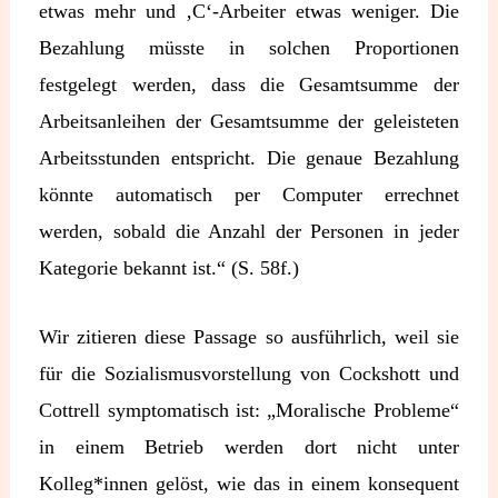
etwas mehr und ‚C‘-Arbeiter etwas weniger. Die
Bezahlung müsste in solchen Proportionen
festgelegt werden, dass die Gesamtsumme der
Arbeitsanleihen der Gesamtsumme der geleisteten
Arbeitsstunden entspricht. Die genaue Bezahlung
könnte automatisch per Computer errechnet
werden, sobald die Anzahl der Personen in jeder
Kategorie bekannt ist.“ (S. 58f.)
Wir zitieren diese Passage so ausführlich, weil sie
für die Sozialismusvorstellung von Cockshott und
Cottrell symptomatisch ist: „Moralische Probleme“
in einem Betrieb werden dort nicht unter
Kolleg*innen gelöst, wie das in einem konsequent