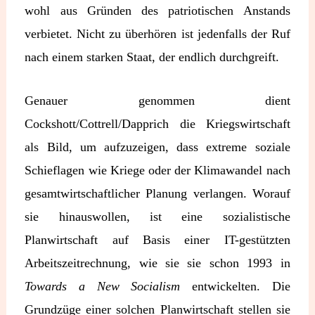
wohl aus Gründen des patriotischen Anstands
verbietet. Nicht zu überhören ist jedenfalls der Ruf
nach einem starken Staat, der endlich durchgreift.
Genauer genommen dient
Cockshott/Cottrell/Dapprich die Kriegswirtschaft
als Bild, um aufzuzeigen, dass extreme soziale
Schieflagen wie Kriege oder der Klimawandel nach
gesamtwirtschaftlicher Planung verlangen. Worauf
sie hinauswollen, ist eine sozialistische
Planwirtschaft auf Basis einer IT-gestützten
Arbeitszeitrechnung, wie sie sie schon 1993 in
Towards a
New Socialism
entwickelten. Die
Grundzüge einer solchen Planwirtschaft stellen sie