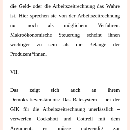
die Geld- oder die Arbeitszeitrechnung das Wahre
ist. Hier sprechen sie von der Arbeitszeitrechnung
nur noch als möglichem Verfahren.
Makroökonomische Steuerung scheint ihnen
wichtiger zu sein als die Belange der
Produzent*innen.
VII.
Das zeigt sich auch an ihrem
Demokratieverständnis: Das Rätesystem – bei der
GIK für die Arbeitszeitrechnung unerlässlich –
verwerfen Cockshott und Cottrell mit dem
Argument, es müsse notwendig zur