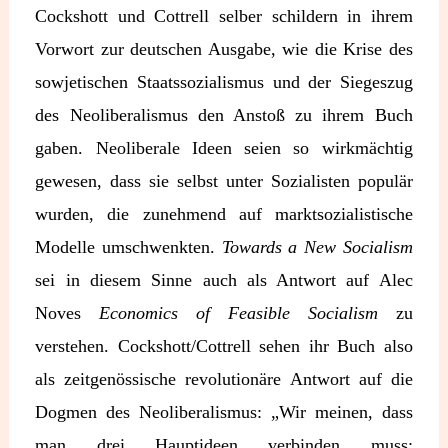
Cockshott und Cottrell selber schildern in ihrem
Vorwort zur deutschen Ausgabe, wie die Krise des
sowjetischen Staatssozialismus und der Siegeszug
des Neoliberalismus den Anstoß zu ihrem Buch
gaben. Neoliberale Ideen seien so wirkmächtig
gewesen, dass sie selbst unter Sozialisten populär
wurden, die zunehmend auf marktsozialistische
Modelle umschwenkten.
Towards a New Socialism
sei in diesem Sinne auch als Antwort auf Alec
Noves
Economics of Feasible Socialism
zu
verstehen. Cockshott/Cottrell sehen ihr Buch also
als zeitgenössische revolutionäre Antwort auf die
Dogmen des Neoliberalismus: „Wir meinen, dass
man drei Hauptideen verbinden muss: