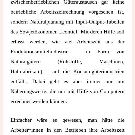
zwischenbetrieblichen Güteraustausch gar keine
betriebliche Arbeitszeitrechnung vorgesehen ist,
sondern Naturalplanung mit Input-Output-Tabellen
des Sowjetökonomen Leontief. Mit deren Hilfe soll
erfasst werden, wie viel Arbeitszeit aus der
Produktionsmittelindustrie – in Form von
Naturalgütern (Rohstoffe, Maschinen,
Halbfabrikate) – auf die Konsumgüterindustrien
entfällt. Dabei geht es aber immer nur um
Näherungswerte, die nur mit Hilfe von Computern
errechnet werden können.
Einfacher wäre es gewesen, man hätte die
Arbeiter*innen in den Betrieben ihre Arbeitszeit