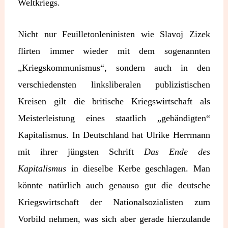
Weltkriegs.
Nicht nur Feuilletonleninisten wie Slavoj Zizek
flirten immer wieder mit dem sogenannten
„Kriegskommunismus“, sondern auch in den
verschiedensten linksliberalen publizistischen
Kreisen gilt die britische Kriegswirtschaft als
Meisterleistung eines staatlich „gebändigten“
Kapitalismus. In Deutschland hat Ulrike Herrmann
mit ihrer jüngsten Schrift
Das Ende des
Kapitalismus
in dieselbe Kerbe geschlagen. Man
könnte natürlich auch genauso gut die deutsche
Kriegswirtschaft der Nationalsozialisten zum
Vorbild nehmen, was sich aber gerade hierzulande