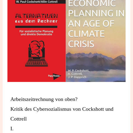
Arbeitszeitrechnung von oben?
Kritik des Cybersozialismus von Cockshott und
Cottrell
I.