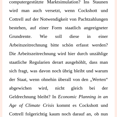
computergestützte Marktsimulation? Ins Staunen
wird man auch versetzt, wenn Cockshott und
Cottrell auf der Notwendigkeit von Pachtzahlungen
bestehen, auf einer Form staatlich angeeigneter
Grundrente. Wie soll diese in einer
Arbeitszeitrechnung bitte schön erfasst werden?
Die Arbeitszeitrechnung wird hier durch unzählige
staatliche Regularien derart ausgehöhlt, dass man
sich fragt, was davon noch übrig bleibt und warum
der Staat, wenn ohnehin überall von den „Werten“
abgewichen wird, nicht gleich bei der
Geldrechnung bleibt? In
Economic Planning in an
Age of Climate Crisis
kommt es Cockshott und
Cottrell folgerichtig kaum noch darauf an, ob nun