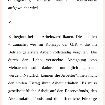
aufgeweicht wird.
V.
Es beginnt bei den Arbeitszertifikaten. Diese sollen
– zunächst wie im Konzept der GIK – die im
Betrieb geleistete Arbeit vollständig vergüten. Die
durch den Lohn versteckte Aneignung von
Mehrarbeit soll dadurch unmöglich gemacht
werden. Natürlich können die Arbeiter*innen nicht
den vollen Ertrag ihrer Arbeit erhalten. Es muss
gesellschaftliche Arbeit auf den Reservefonds, den
Akkumulationsfonds und die öffentliche Fürsorge