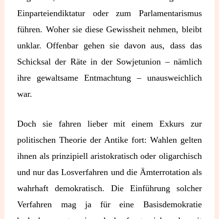
Einparteiendiktatur oder zum Parlamentarismus
führen. Woher sie diese Gewissheit nehmen, bleibt
unklar. Offenbar gehen sie davon aus, dass das
Schicksal der Räte in der Sowjetunion – nämlich
ihre gewaltsame Entmachtung – unausweichlich
war.
Doch sie fahren lieber mit einem Exkurs zur
politischen Theorie der Antike fort: Wahlen gelten
ihnen als prinzipiell aristokratisch oder oligarchisch
und nur das Losverfahren und die Ämterrotation als
wahrhaft demokratisch. Die Einführung solcher
Verfahren mag ja für eine Basisdemokratie