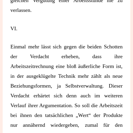
gleichen Vergütung einer Arbeitsstunde nie zu
verlassen.
VI.
Einmal mehr lässt sich gegen die beiden Schotten
der Verdacht erheben, dass ihre
Arbeitszeitrechnung eine bloß äußerliche Form ist,
in der ausgeklügelte Technik mehr zählt als neue
Beziehungsformen, ja Selbstverwaltung. Dieser
Verdacht erhärtet sich denn auch im weiteren
Verlauf ihrer Argumentation. So soll die Arbeitszeit
bei ihnen den tatsächlichen „Wert“ der Produkte
nur annähernd wiedergeben, zumal für den