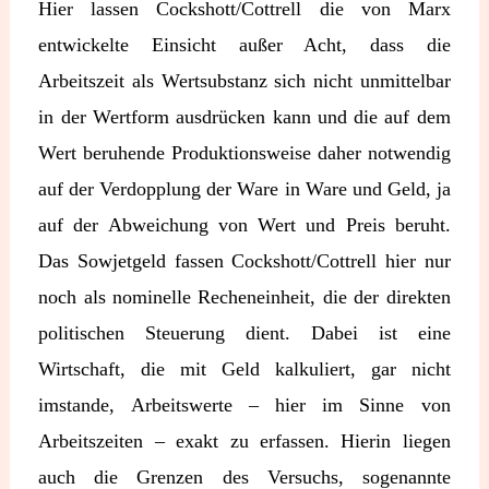
Hier lassen Cockshott/Cottrell die von Marx
entwickelte Einsicht außer Acht, dass die
Arbeitszeit als Wertsubstanz sich nicht unmittelbar
in der Wertform ausdrücken kann und die auf dem
Wert beruhende Produktionsweise daher notwendig
auf der Verdopplung der Ware in Ware und Geld, ja
auf der Abweichung von Wert und Preis beruht.
Das Sowjetgeld fassen Cockshott/Cottrell hier nur
noch als nominelle Recheneinheit, die der direkten
politischen Steuerung dient. Dabei ist eine
Wirtschaft, die mit Geld kalkuliert, gar nicht
imstande, Arbeitswerte – hier im Sinne von
Arbeitszeiten – exakt zu erfassen. Hierin liegen
auch die Grenzen des Versuchs, sogenannte