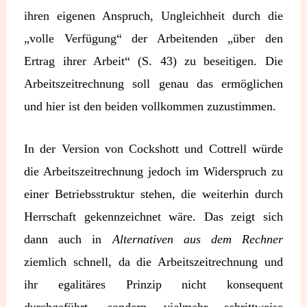
ihren eigenen Anspruch, Ungleichheit durch die
„volle Verfügung“ der Arbeitenden „über den
Ertrag ihrer Arbeit“ (S. 43) zu beseitigen. Die
Arbeitszeitrechnung soll genau das ermöglichen
und hier ist den beiden vollkommen zuzustimmen.
In der Version von Cockshott und Cottrell würde
die Arbeitszeitrechnung jedoch im Widerspruch zu
einer Betriebsstruktur stehen, die weiterhin durch
Herrschaft gekennzeichnet wäre. Das zeigt sich
dann auch in
Alternativen aus dem Rechner
ziemlich schnell, da die Arbeitszeitrechnung und
ihr egalitäres Prinzip nicht konsequent
durchgeführt, sondern vielmehr schrittweise