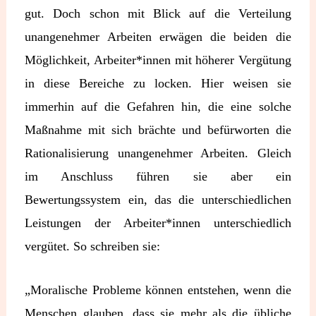
gut. Doch schon mit Blick auf die Verteilung
unangenehmer Arbeiten erwägen die beiden die
Möglichkeit, Arbeiter*innen mit höherer Vergütung
in diese Bereiche zu locken. Hier weisen sie
immerhin auf die Gefahren hin, die eine solche
Maßnahme mit sich brächte und befürworten die
Rationalisierung unangenehmer Arbeiten. Gleich
im Anschluss führen sie aber ein
Bewertungssystem ein, das die unterschiedlichen
Leistungen der Arbeiter*innen unterschiedlich
vergütet. So schreiben sie:
„Moralische Probleme können entstehen, wenn die
Menschen glauben, dass sie mehr als die übliche