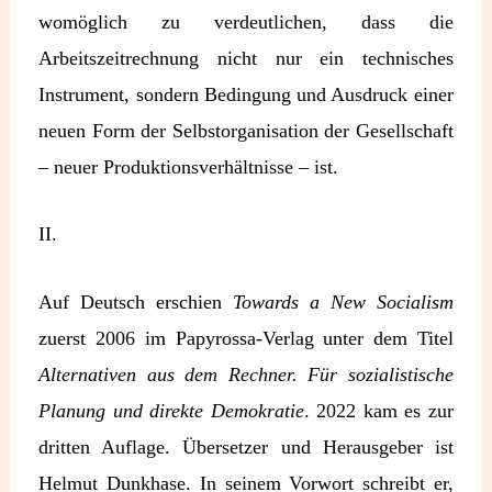
womöglich zu verdeutlichen, dass die
Arbeitszeitrechnung nicht nur ein technisches
Instrument, sondern Bedingung und Ausdruck einer
neuen Form der Selbstorganisation der Gesellschaft
– neuer Produktionsverhältnisse – ist.
II.
Auf Deutsch erschien
Towards a
New Socialism
zuerst 2006 im Papyrossa-Verlag unter dem Titel
Alternativen aus dem Rechner. Für sozialistische
Planung und direkte Demokratie
. 2022 kam es zur
dritten Auflage. Übersetzer und Herausgeber ist
Helmut Dunkhase. In seinem Vorwort schreibt er,