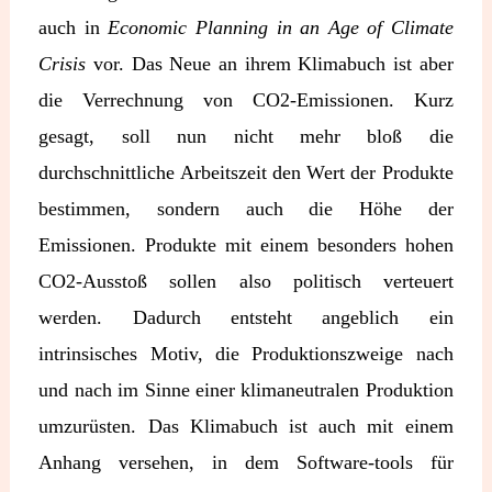
auch in
Economic Planning in an Age of Climate
Crisis
vor. Das Neue an ihrem Klimabuch ist aber
die Verrechnung von CO2-Emissionen. Kurz
gesagt, soll nun nicht mehr bloß die
durchschnittliche Arbeitszeit den Wert der Produkte
bestimmen, sondern auch die Höhe der
Emissionen. Produkte mit einem besonders hohen
CO2-Ausstoß sollen also politisch verteuert
werden. Dadurch entsteht angeblich ein
intrinsisches Motiv, die Produktionszweige nach
und nach im Sinne einer klimaneutralen Produktion
umzurüsten. Das Klimabuch ist auch mit einem
Anhang versehen, in dem Software-tools für