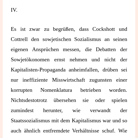
IV.
Es ist zwar zu begrüßen, dass Cockshott und
Cottrell den sowjetischen Sozialismus an seinen
eigenen Ansprüchen messen, die Debatten der
Sowjetökonomen ernst nehmen und nicht der
Kapitalisten-Propaganda anheimfallen, drüben sei
nur ineffiziente Misswirtschaft zugunsten einer
korrupten Nomenklatura betrieben worden.
Nichtsdestotrotz übersehen sie oder spielen
zumindest herunter, wie verwandt der
Staatssozialismus mit dem Kapitalismus war und so
auch ähnlich entfremdete Verhältnisse schuf. Wie