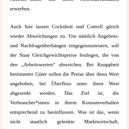
erwerben.
Auch hier lassen Cockshott und Cottrell gleich
wieder Abweichungen zu. Um nämlich Angebots-
und Nachfrageüberhängen entgegenzusteuern, soll
der Staat Gleichgewichtspreise festlegen, die von
den „Arbeitswerten“ abweichen. Bei Knappheit
bestimmter Güter sollen die Preise über ihren Wert
angehoben, bei Überfluss unter ihren Wert
abgesenkt werden. Das Ziel ist, die
Verbraucher*innen in ihrem Konsumverhalten
entsprechend zu beeinflussen. Was ist das, wenn
nicht staatlich gelenkte Marktwirtschaft,