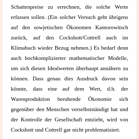
Schattenpreise zu errechnen, die solche Werte
erfassen sollen. (Ein solcher Versuch geht übrigens
auf den sowjetischen Ökonomen Kantorowitsch
zurück, auf den Cockshott/Cottrell auch im
Klimabuch wieder Bezug nehmen.) Es bedarf denn
auch hochkomplizierter mathematischer Modelle,
um sich diesen Idealwerten überhaupt annähern zu
können. Dass genau dies Ausdruck davon sein
könnte, dass eine auf dem Wert, d.h. der
Warenproduktion beruhende Ökonomie sich
gegenüber den Menschen verselbstständigt hat und
der Kontrolle der Gesellschaft entzieht, wird von
Cockshott und Cottrell gar nicht problematisiert.