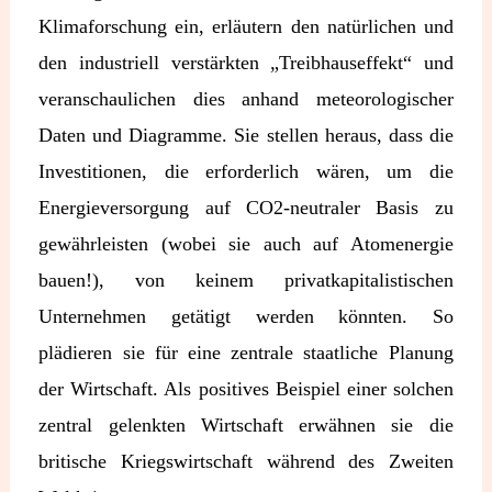
Klimaforschung ein, erläutern den natürlichen und
den industriell verstärkten „Treibhauseffekt“ und
veranschaulichen dies anhand meteorologischer
Daten und Diagramme. Sie stellen heraus, dass die
Investitionen, die erforderlich wären, um die
Energieversorgung auf CO2-neutraler Basis zu
gewährleisten (wobei sie auch auf Atomenergie
bauen!), von keinem privatkapitalistischen
Unternehmen getätigt werden könnten. So
plädieren sie für eine zentrale staatliche Planung
der Wirtschaft. Als positives Beispiel einer solchen
zentral gelenkten Wirtschaft erwähnen sie die
britische Kriegswirtschaft während des Zweiten