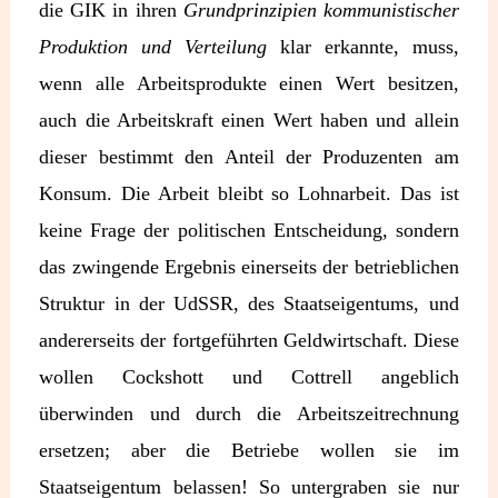
die GIK in ihren
Grundprinzipien kommunistischer
Produktion und Verteilung
klar erkannte, muss,
wenn alle Arbeitsprodukte einen Wert besitzen,
auch die Arbeitskraft einen Wert haben und allein
dieser bestimmt den Anteil der Produzenten am
Konsum. Die Arbeit bleibt so Lohnarbeit. Das ist
keine Frage der politischen Entscheidung, sondern
das zwingende Ergebnis einerseits der betrieblichen
Struktur in der UdSSR, des Staatseigentums, und
andererseits der fortgeführten Geldwirtschaft. Diese
wollen Cockshott und Cottrell angeblich
überwinden und durch die Arbeitszeitrechnung
ersetzen; aber die Betriebe wollen sie im
Staatseigentum belassen! So untergraben sie nur