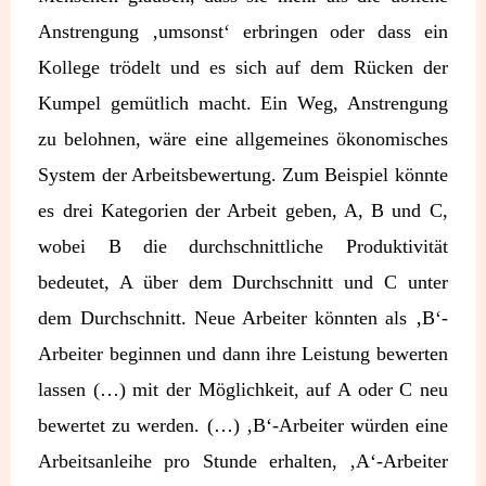
Anstrengung ‚umsonst‘ erbringen oder dass ein
Kollege trödelt und es sich auf dem Rücken der
Kumpel gemütlich macht. Ein Weg, Anstrengung
zu belohnen, wäre eine allgemeines ökonomisches
System der Arbeitsbewertung. Zum Beispiel könnte
es drei Kategorien der Arbeit geben, A, B und C,
wobei B die durchschnittliche Produktivität
bedeutet, A über dem Durchschnitt und C unter
dem Durchschnitt. Neue Arbeiter könnten als ‚B‘-
Arbeiter beginnen und dann ihre Leistung bewerten
lassen (…) mit der Möglichkeit, auf A oder C neu
bewertet zu werden. (…) ‚B‘-Arbeiter würden eine
Arbeitsanleihe pro Stunde erhalten, ‚A‘-Arbeiter