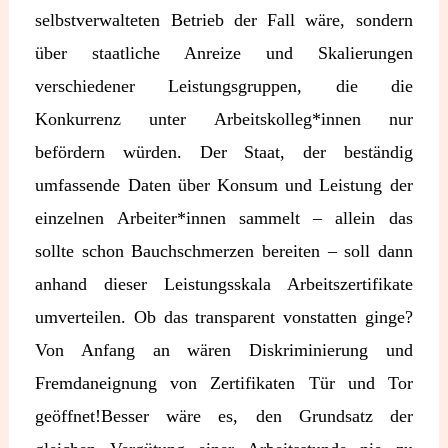
selbstverwalteten Betrieb der Fall wäre, sondern
über staatliche Anreize und Skalierungen
verschiedener Leistungsgruppen, die die
Konkurrenz unter Arbeitskolleg*innen nur
befördern würden. Der Staat, der beständig
umfassende Daten über Konsum und Leistung der
einzelnen Arbeiter*innen sammelt – allein das
sollte schon Bauchschmerzen bereiten – soll dann
anhand dieser Leistungsskala Arbeitszertifikate
umverteilen. Ob das transparent vonstatten ginge?
Von Anfang an wären Diskriminierung und
Fremdaneignung von Zertifikaten Tür und Tor
geöffnet!Besser wäre es, den Grundsatz der