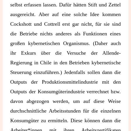
selbst erfassen lassen. Dafür hätten Stift und Zettel
ausgereicht. Aber auf eine solche Idee kommen
Cockshott und Cottrell erst gar nicht, für sie sind
die Betriebe nichts anderes als Funktionen eines
großen kybernetischen Organismus. (Daher auch
ihr Exkurs über die Versuche der Allende-
Regierung in Chile in den Betrieben kybernetische
Steuerung einzuführen.) Jedenfalls sollen dann die
Outputs der Produktionsmittelindustrie mit den
Outputs der Konsumgüterindustrie verrechnet bzw.
davon abgezogen werden, um auf diese Weise
durchschnittliche Arbeitsstunden für die einzelnen
Konsumgüter zu ermitteln. Diese können dann die
Arbeiter*innen mit ihren Arbeitszertifikaten