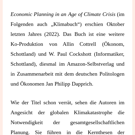
Economic Planning in an Age of Climate Crisis
(im
Folgenden auch „Klimabuch“) erschien Oktober
letzten Jahres (2022). Das Buch ist eine weitere
Ko-Produktion von Allin Cottrell (Ökonom,
Schottland) und W. Paul Cockshott (Informatiker,
Schottland), diesmal im Amazon-Selbstverlag und
in Zusammenarbeit mit dem deutschen Politologen
und Ökonomen Jan Philipp Dapprich.
Wie der Titel schon verrät, sehen die Autoren im
Angesicht der globalen Klimakatastrophe die
Notwendigkeit der gesamtgesellschaftlichen
Planung. Sie führen in die Kernthesen der