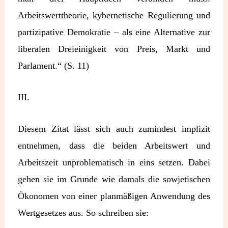
Arbeitswerttheorie, kybernetische Regulierung und
partizipative Demokratie – als eine Alternative zur
liberalen Dreieinigkeit von Preis, Markt und
Parlament.“ (S. 11)
III.
Diesem Zitat lässt sich auch zumindest implizit
entnehmen, dass die beiden Arbeitswert und
Arbeitszeit unproblematisch in eins setzen. Dabei
gehen sie im Grunde wie damals die sowjetischen
Ökonomen von einer planmäßigen Anwendung des
Wertgesetzes aus. So schreiben sie: