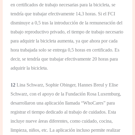
en certificados de trabajo necesarias para la bicicleta, se
tendría que trabajar efectivamente 14,3 horas. Si el FCI
disminuye a 0,5 tras la introducción de la remuneración del
trabajo reproductivo privado, el tiempo de trabajo necesario
para adquirir la bicicleta aumenta, ya que ahora por cada
hora trabajada solo se entrega 0,5 horas en certificado. Es
decir, se tendría que trabajar efectivamente 20 horas para
adquirir la bicicleta.
12
Lina Schwarz, Sophie Obinger, Hannes Breul y Elise
Schwarz, con el apoyo de la Fundación Rosa Luxemburg,
desarrollaron una aplicación llamada “WhoCares” para
registrar el tiempo dedicado al trabajo de cuidados. Esta
incluye nueve áreas diferentes, como cuidado, cocina,
limpieza, niños, etc. La aplicación incluso permite realizar