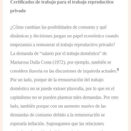
Certificados de trabajo para el trabajo reproductivo
privado
¿Cómo cambian las posibilidades de consumo y qué
dinámicas y decisiones juegan un papel económico cuando
empezamos a remunerar el trabajo reproductivo privado?
La demanda de “salario por el trabajo doméstico” de
Mariarosa Dalla Costa (1972), por ejemplo, también se
9
considera ilusoria en las discusiones de izquierda actuales.
Por un lado, porque de la remuneración del trabajo
doméstico no se puede extraer plusvalía, por lo que en el
capitalismo no se pueden plantear tales demandas. Por otro
lado, también porque con un aumento masivo de las
demandas de consumo debido a la remuneración se
esperaría inflación. Supongamos que las relaciones