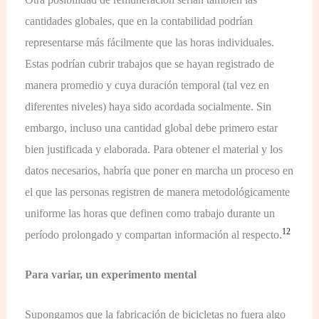
cantidades globales, que en la contabilidad podrían
representarse más fácilmente que las horas individuales.
Estas podrían cubrir trabajos que se hayan registrado de
manera promedio y cuya duración temporal (tal vez en
diferentes niveles) haya sido acordada socialmente. Sin
embargo, incluso una cantidad global debe primero estar
bien justificada y elaborada. Para obtener el material y los
datos necesarios, habría que poner en marcha un proceso en
el que las personas registren de manera metodológicamente
uniforme las horas que definen como trabajo durante un
12
período prolongado y compartan información al respecto.
Para variar, un experimento mental
Supongamos que la fabricación de bicicletas no fuera algo