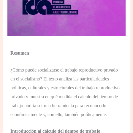
Resumen
¿Cómo puede socializarse el trabajo reproductivo privado
en el socialismo? El texto analiza las particularidades
políticas, culturales y estructurales del trabajo reproductivo
privado y muestra en qué medida el cálculo del tiempo de
trabajo podría ser una herramienta para reconocerlo
económicamente y, con ello, también políticamente.
Introducción al cálculo del tiempo de trabajo