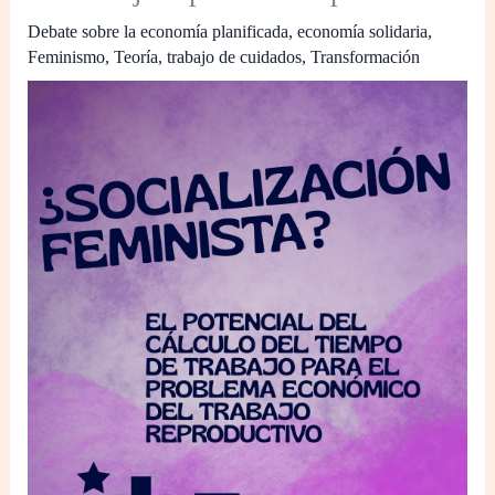
Debate sobre la economía planificada
,
economía solidaria
,
Feminismo
,
Teoría
,
trabajo de cuidados
,
Transformación