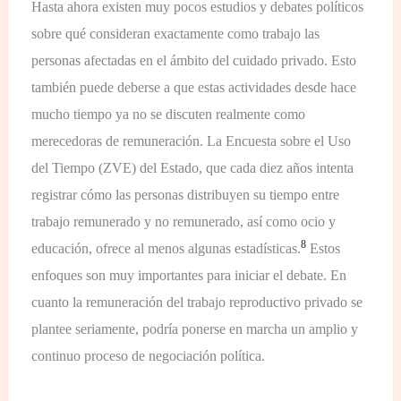
Hasta ahora existen muy pocos estudios y debates políticos
sobre qué consideran exactamente como trabajo las
personas afectadas en el ámbito del cuidado privado. Esto
también puede deberse a que estas actividades desde hace
mucho tiempo ya no se discuten realmente como
merecedoras de remuneración. La Encuesta sobre el Uso
del Tiempo (ZVE) del Estado, que cada diez años intenta
registrar cómo las personas distribuyen su tiempo entre
trabajo remunerado y no remunerado, así como ocio y
8
educación, ofrece al menos algunas estadísticas.
Estos
enfoques son muy importantes para iniciar el debate. En
cuanto la remuneración del trabajo reproductivo privado se
plantee seriamente, podría ponerse en marcha un amplio y
continuo proceso de negociación política.