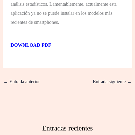
análisis estadísticos. Lamentablemente, actualmente esta
aplicación ya no se puede instalar en los modelos más
recientes de smartphones.
DOWNLOAD PDF
←
Entrada anterior
Entrada siguiente
→
Entradas recientes