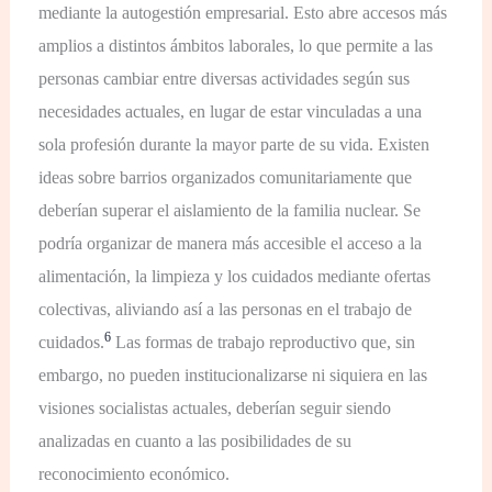
mediante la autogestión empresarial. Esto abre accesos más
amplios a distintos ámbitos laborales, lo que permite a las
personas cambiar entre diversas actividades según sus
necesidades actuales, en lugar de estar vinculadas a una
sola profesión durante la mayor parte de su vida. Existen
ideas sobre barrios organizados comunitariamente que
deberían superar el aislamiento de la familia nuclear. Se
podría organizar de manera más accesible el acceso a la
alimentación, la limpieza y los cuidados mediante ofertas
colectivas, aliviando así a las personas en el trabajo de
6
cuidados
.
Las formas de trabajo reproductivo que, sin
embargo, no pueden institucionalizarse ni siquiera en las
visiones socialistas actuales, deberían seguir siendo
analizadas en cuanto a las posibilidades de su
reconocimiento económico.