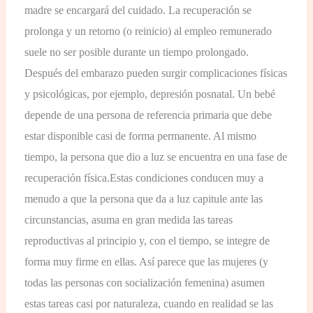
madre se encargará del cuidado. La recuperación se
prolonga y un retorno (o reinicio) al empleo remunerado
suele no ser posible durante un tiempo prolongado.
Después del embarazo pueden surgir complicaciones físicas
y psicológicas, por ejemplo, depresión posnatal. Un bebé
depende de una persona de referencia primaria que debe
estar disponible casi de forma permanente. Al mismo
tiempo, la persona que dio a luz se encuentra en una fase de
recuperación física.
Estas condiciones conducen muy a
menudo a que la persona que da a luz capitule ante las
circunstancias, asuma en gran medida las tareas
reproductivas al principio y, con el tiempo, se integre de
forma muy firme en ellas. Así parece que las mujeres (y
todas las personas con socialización femenina) asumen
estas tareas casi por naturaleza, cuando en realidad se las