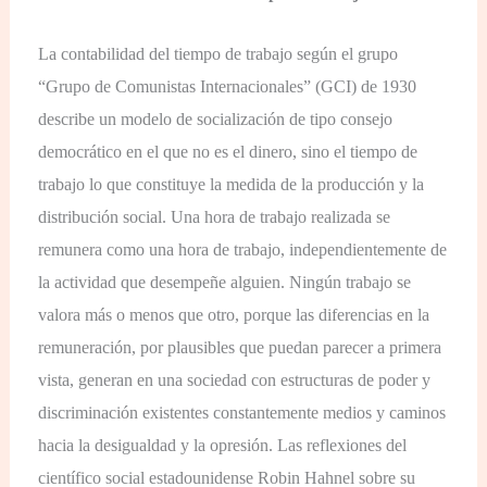
La contabilidad del tiempo de trabajo según el grupo
“Grupo de Comunistas Internacionales” (G
CI
) de 1930
describe un modelo de socialización de tipo consejo
democrático en el que no es el dinero, sino el tiempo de
trabajo lo que constituye la medida de la producción y la
distribución social. Una hora de trabajo realizada se
remunera como una hora de trabajo, independientemente de
la actividad que desempeñe alguien. Ningún trabajo se
valora más o menos que otro, porque las diferencias en la
remuneración, por plausibles que puedan parecer a primera
vista, generan en una sociedad con estructuras de poder y
discriminación existentes constantemente medios y caminos
hacia la desigualdad y la opresión. Las reflexiones del
científico social estadounidense Robin Hahnel sobre su