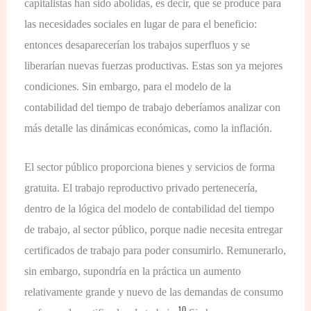
capitalistas han sido abolidas, es decir, que se produce para
las necesidades sociales en lugar de para el beneficio:
entonces desaparecerían los trabajos superfluos y se
liberarían nuevas fuerzas productivas. Estas son ya mejores
condiciones. Sin embargo, para el modelo de la
contabilidad del tiempo de trabajo deberíamos analizar con
más detalle las dinámicas económicas, como la inflación.
El sector público proporciona bienes y servicios de forma
gratuita. El trabajo reproductivo privado pertenecería,
dentro de la lógica del modelo de contabilidad del tiempo
de trabajo, al sector público, porque nadie necesita entregar
certificados de trabajo para poder consumirlo. Remunerarlo,
sin embargo, supondría en la práctica un aumento
relativamente grande y nuevo de las demandas de consumo
10