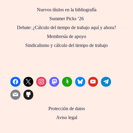
Nuevos títulos en la bibliografía
Summer Picks ‘26
Debate: ¿Cálculo del tiempo de trabajo aquí y ahora?
Membresía de apoyo
Sindicalismo y cálculo del tiempo de trabajo
Protección de datos
Aviso legal