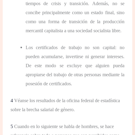
tiempos de crisis y transición. Además, no se
concibe principalmente como un estado final, sino
como una forma de transición de la producción
mercantil capitalista a una sociedad socialista libre.
Los certificados de trabajo no son capital: no
pueden acumularse, invertirse ni generar intereses.
De este modo se excluye que alguien pueda
apropiarse del trabajo de otras personas mediante la
posesión de certificados.
4
Véanse los resultados de la oficina federal de estadística
sobre la brecha salarial de género.
5
Cuando en lo siguiente se habla de hombres, se hace