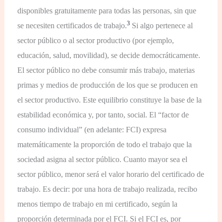
disponibles gratuitamente para todas las personas, sin que
3
se necesiten certificados de trabajo.
Si algo pertenece al
sector público o al sector productivo (por ejemplo,
educación, salud, movilidad), se decide democráticamente.
El sector público no debe consumir más trabajo, materias
primas y medios de producción de los que se producen en
el sector productivo. Este equilibrio constituye la base de la
estabilidad económica y, por tanto, social. El “factor de
consumo individual” (en adelante: FCI) expresa
matemáticamente la proporción de todo el trabajo que la
sociedad asigna al sector público. Cuanto mayor sea el
sector público, menor será el valor horario del certificado de
trabajo. Es decir: por una hora de trabajo realizada, recibo
menos tiempo de trabajo en mi certificado, según la
proporción determinada por el FCI. Si el FCI es, por