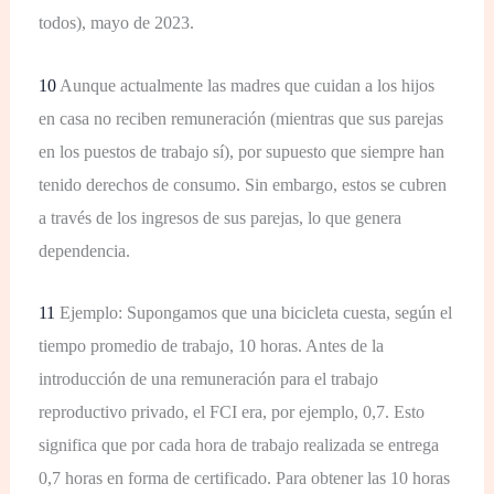
todos), mayo de 2023.
10
Aunque actualmente las madres que cuidan a los hijos
en casa no reciben remuneración (mientras que sus parejas
en los puestos de trabajo sí), por supuesto que siempre han
tenido derechos de consumo. Sin embargo, estos se cubren
a través de los ingresos de sus parejas, lo que genera
dependencia.
11
Ejemplo: Supongamos que una bicicleta cuesta, según el
tiempo promedio de trabajo, 10 horas. Antes de la
introducción de una remuneración para el trabajo
reproductivo privado, el FCI era, por ejemplo, 0,7. Esto
significa que por cada hora de trabajo realizada se entrega
0,7 horas en forma de certificado. Para obtener las 10 horas