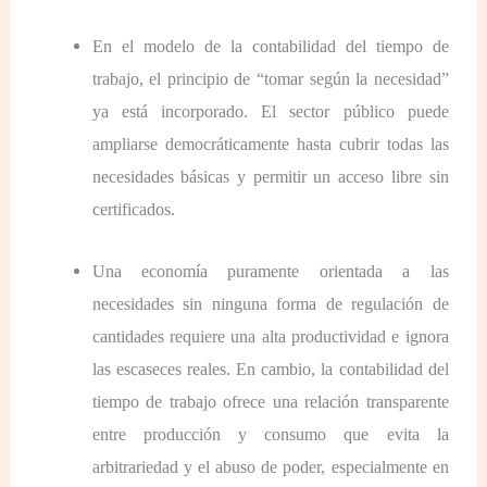
En el modelo de la contabilidad del tiempo de
trabajo, el principio de “tomar según la necesidad”
ya está incorporado. El sector público puede
ampliarse democráticamente hasta cubrir todas las
necesidades básicas y permitir un acceso libre sin
certificados.
Una economía puramente orientada a las
necesidades sin ninguna forma de regulación de
cantidades requiere una alta productividad e ignora
las escaseces reales. En cambio, la contabilidad del
tiempo de trabajo ofrece una relación transparente
entre producción y consumo que evita la
arbitrariedad y el abuso de poder, especialmente en