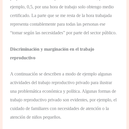
ejemplo, 0,5, por una hora de trabajo solo obtengo medio
certificado. La parte que se me resta de la hora trabajada
representa contablemente para todas las personas ese
“tomar según las necesidades” por parte del sector público.
Discriminación y marginación en el trabajo
reproductivo
A continuación se describen a modo de ejemplo algunas
actividades del trabajo reproductivo privado para ilustrar
una problemática económica y política. Algunas formas de
trabajo reproductivo privado son evidentes, por ejemplo, el
cuidado de familiares con necesidades de atención o la
atención de niños pequeños.