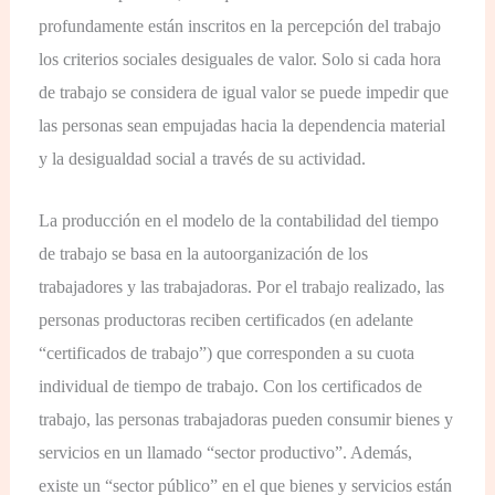
profundamente están inscritos en la percepción del trabajo
los criterios sociales desiguales de valor. Solo si cada hora
de trabajo se considera de igual valor se puede impedir que
las personas sean empujadas hacia la dependencia material
y la desigualdad social a través de su actividad.
La producción en el modelo de la contabilidad del tiempo
de trabajo se basa en la autoorganización de los
trabajadores y las trabajadoras. Por el trabajo realizado, las
personas productoras reciben certificados (en adelante
“certificados de trabajo”) que corresponden a su cuota
individual de tiempo de trabajo. Con los certificados de
trabajo, las personas trabajadoras pueden consumir bienes y
servicios en un llamado “sector productivo”. Además,
existe un “sector público” en el que bienes y servicios están