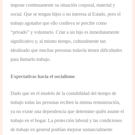
impone continuamente su situación corporal, material y
social. Que se tengan hijos o no interesa al Estado, pero el
trabajo agotador que ello conlleva se percibe como
“privado” y voluntario. Criar a un hijo es inmediatamente
significativo y, al mismo tiempo, culturalmente tan
idealizado que muchas personas todavía tienen dificultades
para llamarlo trabajo.
Expectativas hacia el socialismo
Dado que en el modelo de la contabilidad del tiempo de
trabajo todas las personas reciben la misma remuneración,
ya no existe una dependencia que determine quién asume el
trabajo en el hogar. La protección laboral y las condiciones
de trabajo en general podrían mejorar sustancialmente