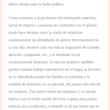
menos tiempo para la lucha política.
Como respuesta a la persistente discriminación material y
social de mujeres y personas no conformes con el género,
desde hace décadas crece la visión de relativizar
continuamente las identidades de género heteronormativas
y, con ello, disolver cada vez más la asignación de cuidado,
atención, compasión, etc., a la identidad social
exclusivamente femenina. Si bien los hombres también
pueden realizar trabajo reproductivo en el hogar, la decisión
se ve dificultada porque las familias se enfrentan a la
realidad de depender, en su mayoría, del salario más alto de
los hombres. Tras nueve meses de embarazo y el vínculo
intenso con el recién nacido (en foros y guías para padres
todavía casi sacralizado), a menudo se da por hecho que la