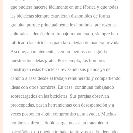
que pudiera hacerse fácilmente en una fábrica y que todas
las bicicletas siempre estuvieran disponibles de forma
gratuita, porque principalmente los hombres, por razones
culturales, además de su trabajo remunerado, siempre han
fabricado las bicicletas para la sociedad de manera privada.
Así que, aparentemente, siempre hemos conseguido
nuestras bicicletas gratis. Por ejemplo, los hombres
construyen estas bicicletas revisando sus planos ya de
camino a casa desde el trabajo remunerado y compartiendo
ideas con otros hombres. En casa, continúan trabajando
sobrecargados en las bicicletas. Sus parejas observan
preocupadas, pasan herramientas con desesperación y a
veces posponen algún compromiso para ayudar. Muchos
hombres sufren la doble carga, necesitan tratamiento
psicológico, no pueden trabajar tanto y, por ello, dependen