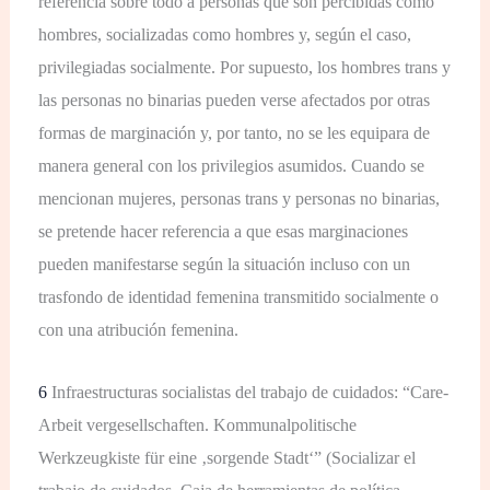
referencia sobre todo a personas que son percibidas como
hombres, socializadas como hombres y, según el caso,
privilegiadas socialmente. Por supuesto, los hombres trans y
las personas no binarias pueden verse afectados por otras
formas de marginación y, por tanto, no se les equipara de
manera general con los privilegios asumidos. Cuando se
mencionan mujeres, personas trans y personas no binarias,
se pretende hacer referencia a que esas marginaciones
pueden manifestarse según la situación incluso con un
trasfondo de identidad femenina transmitido socialmente o
con una atribución femenina.
6
Infraestructuras socialistas del trabajo de cuidados: “Care-
Arbeit vergesellschaften. Kommunalpolitische
Werkzeugkiste für eine ‚sorgende Stadt‘” (Socializar el