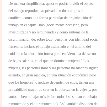
De manera simplificada, quizá se podría dividir el objeto
del trabajo reproductivo privado en dos campos de
conflicto: como una forma particular de organización del
trabajo en el capitalismo (socialmente necesaria, pero
invisibilizada y no remunerada) y como síntoma de la
discriminación de, sobre todo, personas con identidad social
femenina. Incluso el trabajo asalariado en el ámbito del
cuidado o la educación forma parte en Alemania del sector
4
de bajos salarios, en el que predominan mujeres.
Las
mujeres, las personas trans y las personas no binarias siguen
estando, en gran medida, en una situación económica peor
5
que los hombres
o incluso dependen de ellos, tienen una
probabilidad mayor de caer en la pobreza en la vejez y, por
tanto, deben trabajar más (sobre todo si se suman el trabajo
remunerado y el no remunerado). Así, también disponen de