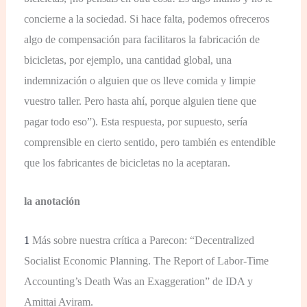
concierne a la sociedad. Si hace falta, podemos ofreceros
algo de compensación para facilitaros la fabricación de
bicicletas, por ejemplo, una cantidad global, una
indemnización o alguien que os lleve comida y limpie
vuestro taller. Pero hasta ahí, porque alguien tiene que
pagar todo eso”). Esta respuesta, por supuesto, sería
comprensible en cierto sentido, pero también es entendible
que los fabricantes de bicicletas no la aceptaran.
la anotación
1
Más sobre nuestra crítica a Parecon: “Decentralized
Socialist Economic Planning. The Report of Labor-Time
Accounting’s Death Was an Exaggeration” de IDA y
Amittai Aviram.