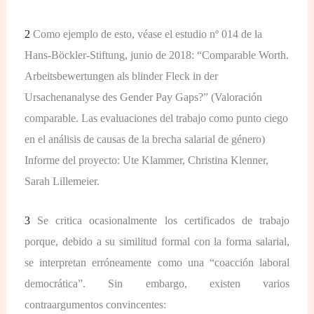
2
Como ejemplo de esto, véase el estudio nº 014 de la
Hans-Böckler-Stiftung, junio de 2018: “Comparable Worth.
Arbeitsbewertungen als blinder Fleck in der
Ursachenanalyse des Gender Pay Gaps?” (Valoración
comparable. Las evaluaciones del trabajo como punto ciego
en el análisis de causas de la brecha salarial de género)
Informe del proyecto: Ute Klammer, Christina Klenner,
Sarah Lillemeier.
3
Se critica ocasionalmente los certificados de trabajo
porque, debido a su similitud formal con la forma salarial,
se interpretan erróneamente como una “coacción laboral
democrática”. Sin embargo, existen varios
contraargumentos convincentes: