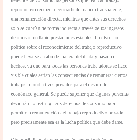
derechos de consumo: las personas que realizan trabajo
reproductivo reciben, negociado de manera transparente,
una remuneración directa, mientras que antes sus derechos
solo se cubrían de forma indirecta a través de los ingresos
de otros o mediante prestaciones estatales. La discusión
política sobre el reconocimiento del trabajo reproductivo
puede llevarse a cabo de manera detallada y basada en
hechos, ya que para todas las personas trabajadoras se hace
visible cuáles serían las consecuencias de remunerar ciertos
trabajos reproductivos privados para el desarrollo
económico general. Se puede suponer que algunas personas
decidirán no restringir sus derechos de consumo para
permitir la remuneración del trabajo reproductivo privado,
pero precisamente esa es la lucha política que debe darse.
Otra posibilidad de remuneración serían también las