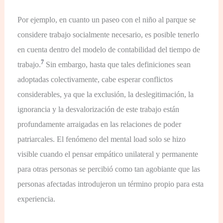
Por ejemplo, en cuanto un paseo con el niño al parque se
considere trabajo socialmente necesario, es posible tenerlo
en cuenta dentro del modelo de contabilidad del tiempo de
7
trabajo.
Sin embargo, hasta que tales definiciones sean
adoptadas colectivamente, cabe esperar conflictos
considerables, ya que la exclusión, la deslegitimación, la
ignorancia y la desvalorización de este trabajo están
profundamente arraigadas en las relaciones de poder
patriarcales. El fenómeno del mental load solo se hizo
visible cuando el pensar empático unilateral y permanente
para otras personas se percibió como tan agobiante que las
personas afectadas introdujeron un término propio para esta
experiencia.