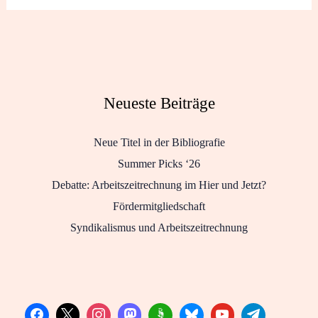
Neueste Beiträge
Neue Titel in der Bibliografie
Summer Picks ‘26
Debatte: Arbeitszeitrechnung im Hier und Jetzt?
Fördermitgliedschaft
Syndikalismus und Arbeitszeitrechnung