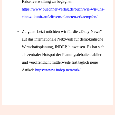
Krisenverwaltung zu begegnen:
https://www.buechner-verlag.de/buch/wie-wir-uns-
eine-zukunft-auf-diesem-planeten-erkaempfen/
Zu guter Letzt möchten wir für die „Daily News“
auf das internationale Netzwerk für demokratische
Wirtschaftsplanung, lNDEP, hinweisen. Es hat sich
als zentraler Hotspot der Planungsdebatte etabliert
und veröffentlicht mittlerweile fast täglich neue
Artikel:
https://www.indep.network/