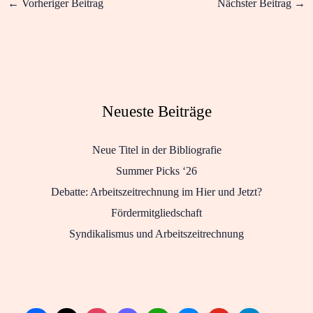
←
Vorheriger Beitrag
Nächster Beitrag
→
Neueste Beiträge
Neue Titel in der Bibliografie
Summer Picks ‘26
Debatte: Arbeitszeitrechnung im Hier und Jetzt?
Fördermitgliedschaft
Syndikalismus und Arbeitszeitrechnung