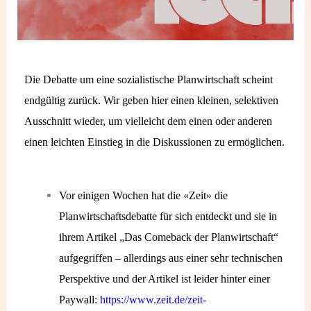
Die Debatte um eine sozialistische Planwirtschaft scheint
endgültig zurück. Wir geben hier einen kleinen, selektiven
Ausschnitt wieder, um vielleicht dem einen oder anderen
einen leichten Einstieg in die Diskussionen zu ermöglichen.
Vor einigen Wochen hat die «Zeit» die
Planwirtschaftsdebatte für sich entdeckt und sie in
ihrem Artikel „Das Comeback der Planwirtschaft“
aufgegriffen – allerdings aus einer sehr technischen
Perspektive und der Artikel ist leider hinter einer
Paywall:
https://www.zeit.de/zeit-