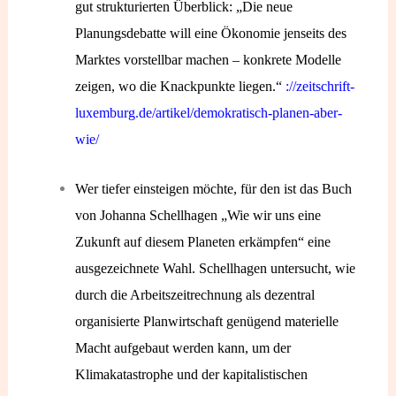
gut strukturierten Überblick: „Die neue
Planungsdebatte will eine Ökonomie jenseits des
Marktes vorstellbar machen – konkrete Modelle
zeigen, wo die Knackpunkte liegen.“
://zeitschrift-
luxemburg.de/artikel/demokratisch-planen-aber-
wie/
Wer tiefer einsteigen möchte, für den ist das Buch
von Johanna Schellhagen „Wie wir uns eine
Zukunft auf diesem Planeten erkämpfen“ eine
ausgezeichnete Wahl. Schellhagen untersucht, wie
durch die Arbeitszeitrechnung als dezentral
organisierte Planwirtschaft genügend materielle
Macht aufgebaut werden kann, um der
Klimakatastrophe und der kapitalistischen