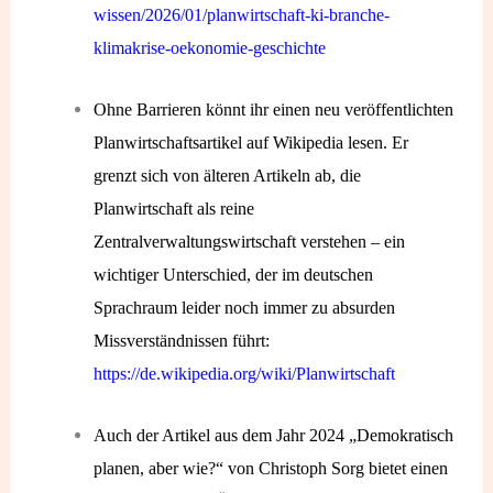
wissen/2026/01/planwirtschaft-ki-branche-
klimakrise-oekonomie-geschichte
Ohne Barrieren könnt ihr einen neu veröffentlichten
Planwirtschaftsartikel auf Wikipedia lesen. Er
grenzt sich von älteren Artikeln ab, die
Planwirtschaft als reine
Zentralverwaltungswirtschaft verstehen – ein
wichtiger Unterschied, der im deutschen
Sprachraum leider noch immer zu absurden
Missverständnissen führt:
https://de.wikipedia.org/wiki/Planwirtschaft
Auch der Artikel aus dem Jahr 2024 „Demokratisch
planen, aber wie?“ von Christoph Sorg bietet einen