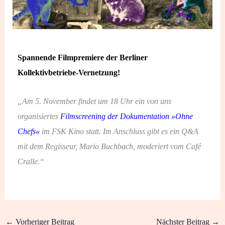
Spannende Filmpremiere der Berliner
Kollektivbetriebe-Vernetzung!
„Am 5. November findet um 18 Uhr ein von uns
organisiertes
Filmscreening der Dokumentation »Ohne
Chefs«
im FSK Kino statt. Im Anschluss gibt es ein Q&A
mit dem Regisseur, Mario Buchbach, moderiert vom Café
Cralle.“
←
Vorheriger Beitrag
Nächster Beitrag
→