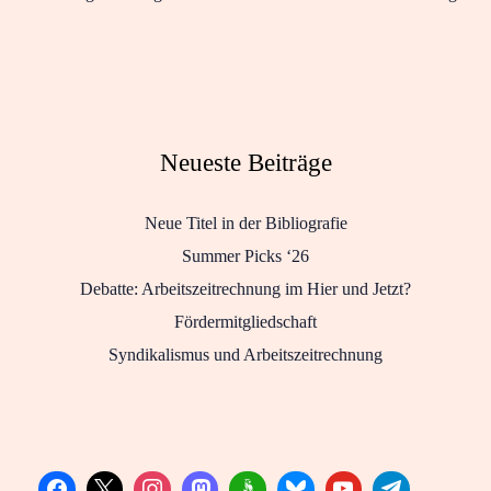
Neueste Beiträge
Neue Titel in der Bibliografie
Summer Picks ‘26
Debatte: Arbeitszeitrechnung im Hier und Jetzt?
Fördermitgliedschaft
Syndikalismus und Arbeitszeitrechnung