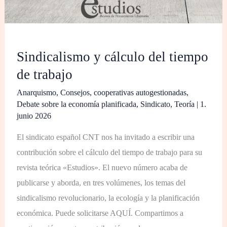
Sindicalismo y cálculo del tiempo
de trabajo
Anarquismo
,
Consejos
,
cooperativas autogestionadas
,
Debate sobre la economía planificada
,
Sindicato
,
Teoría
|
1.
junio 2026
El sindicato español CNT nos ha invitado a escribir una
contribución sobre el cálculo del tiempo de trabajo para su
revista teórica «Estudios». El nuevo número acaba de
publicarse y aborda, en tres volúmenes, los temas del
sindicalismo revolucionario, la ecología y la planificación
económica. Puede solicitarse AQUÍ. Compartimos a