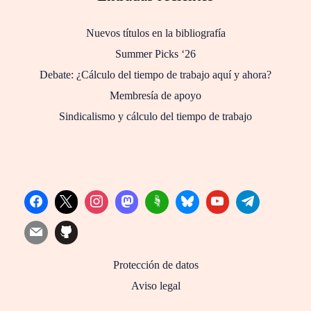
Nuevos títulos en la bibliografía
Summer Picks ‘26
Debate: ¿Cálculo del tiempo de trabajo aquí y ahora?
Membresía de apoyo
Sindicalismo y cálculo del tiempo de trabajo
Protección de datos
Aviso legal