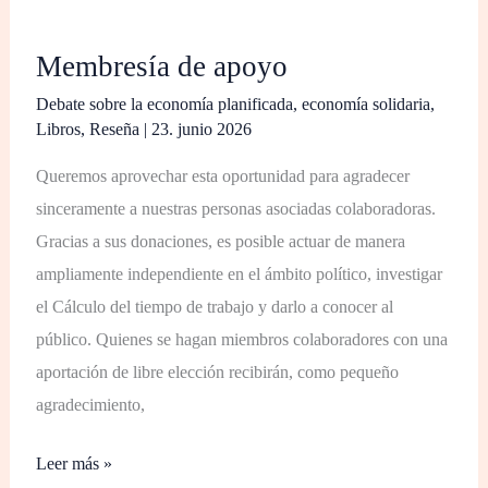
Membresía de apoyo
Debate sobre la economía planificada
,
economía solidaria
,
Libros
,
Reseña
|
23. junio 2026
Queremos aprovechar esta oportunidad para agradecer
sinceramente a nuestras personas asociadas colaboradoras.
Gracias a sus donaciones, es posible actuar de manera
ampliamente independiente en el ámbito político, investigar
el Cálculo del tiempo de trabajo y darlo a conocer al
público. Quienes se hagan miembros colaboradores con una
aportación de libre elección recibirán, como pequeño
agradecimiento,
Leer más »