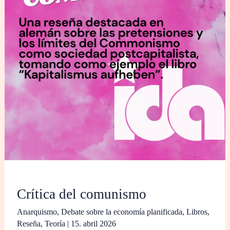
Crítica del comunismo
Anarquismo
,
Debate sobre la economía planificada
,
Libros
,
Reseña
,
Teoría
|
15. abril 2026