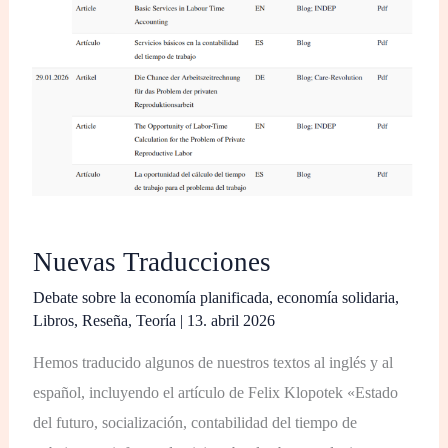
Nuevas Traducciones
Debate sobre la economía planificada
,
economía solidaria
,
Libros
,
Reseña
,
Teoría
|
13. abril 2026
Hemos traducido algunos de nuestros textos al inglés y al
español, incluyendo el artículo de Felix Klopotek «Estado
del futuro, socialización, contabilidad del tiempo de