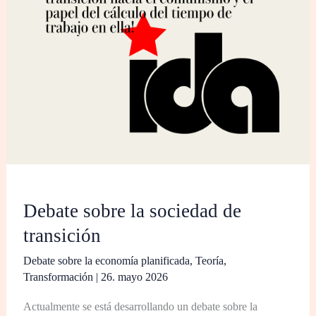
Debate sobre la sociedad de
transición
Debate sobre la economía planificada
,
Teoría
,
Transformación
|
26. mayo 2026
Actualmente se está desarrollando un debate sobre la