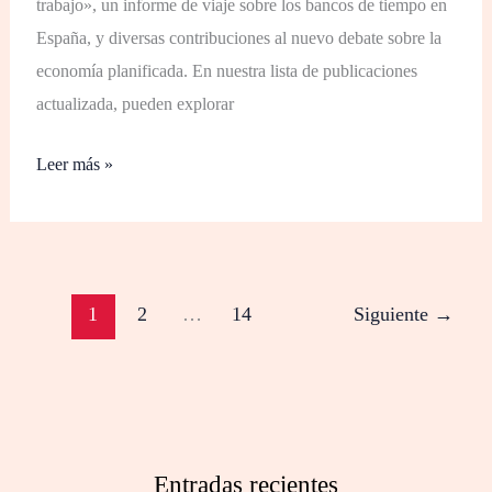
trabajo», un informe de viaje sobre los bancos de tiempo en
España, y diversas contribuciones al nuevo debate sobre la
economía planificada. En nuestra lista de publicaciones
actualizada, pueden explorar
Leer más »
1
2
…
14
Siguiente
→
Entradas recientes