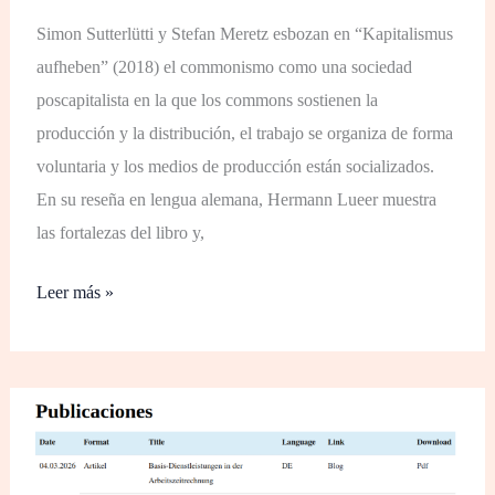
Simon Sutterlütti y Stefan Meretz esbozan en “Kapitalismus
aufheben” (2018) el commonismo como una sociedad
poscapitalista en la que los commons sostienen la
producción y la distribución, el trabajo se organiza de forma
voluntaria y los medios de producción están socializados.
En su reseña en lengua alemana, Hermann Lueer muestra
las fortalezas del libro y,
Leer más »
Nuevas
Traducciones