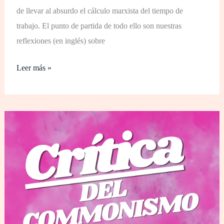
de llevar al absurdo el cálculo marxista del tiempo de
trabajo. El punto de partida de todo ello son nuestras
reflexiones (en inglés) sobre
Leer más »
Crítica
del
comunismo