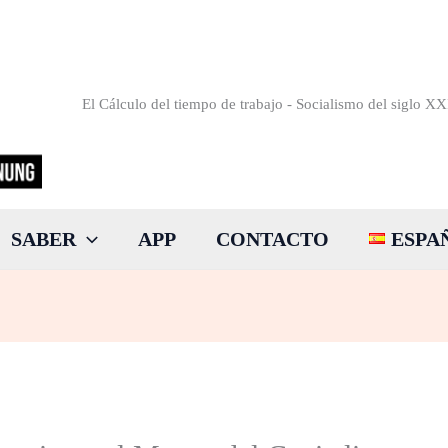
El Cálculo del tiempo de trabajo - Socialismo del siglo XX
SABER
APP
CONTACTO
ESPA