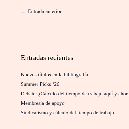
←
Entrada anterior
Entradas recientes
Nuevos títulos en la bibliografía
Summer Picks ‘26
Debate: ¿Cálculo del tiempo de trabajo aquí y ahor
Membresía de apoyo
Sindicalismo y cálculo del tiempo de trabajo