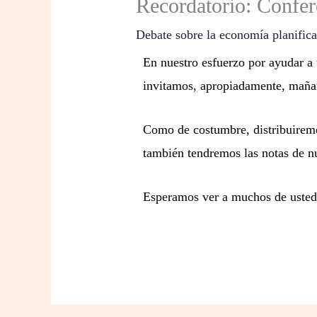
Recordatorio: Confer
Debate sobre la economía planific
En nuestro esfuerzo por ayudar a 
invitamos, apropiadamente, maña
Como de costumbre, distribuirem
también tendremos las notas de nu
Esperamos ver a muchos de usted